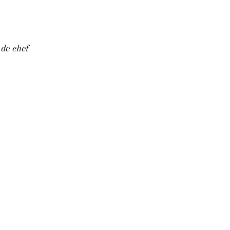
 de chef